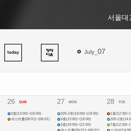
서울대
07
July_
26
27
28
SUN
MON
TUE
3층(13:00)~(16:00)
205-2호(18:00)~(19:00)
1층(12:30)~(
게스트룸(06:01)~(06:01)
3층(13:00)~(16:00)
205-2호(14:0
3층(19:00)~(21:00)
7층(12:30)~(
게스트룸(06:01)~(06:01)
소성당(14:00)