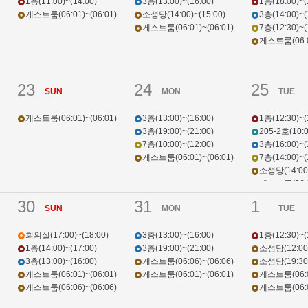
1층(11:00)~(14:00)
3층(13:00)~(16:00)
1층(18:00)~(
게스트룸(06:01)~(06:01)
소성당(14:00)~(15:00)
3층(14:00)~(
게스트룸(06:01)~(06:01)
7층(12:30)~(
게스트룸(06:01
23
24
25
SUN
MON
TUE
게스트룸(06:01)~(06:01)
3층(13:00)~(16:00)
1층(12:30)~(
3층(19:00)~(21:00)
205-2호(10:0
7층(10:00)~(12:00)
3층(16:00)~(
게스트룸(06:01)~(06:01)
7층(14:00)~(
소성당(14:00)
게스트룸(06:01
게스트룸(06:06
30
31
1
SUN
MON
TUE
회의실(17:00)~(18:00)
3층(13:00)~(16:00)
1층(12:30)~(
1층(14:00)~(17:00)
3층(19:00)~(21:00)
소성당(12:00)
3층(13:00)~(16:00)
게스트룸(06:06)~(06:06)
소성당(19:30)
게스트룸(06:01)~(06:01)
게스트룸(06:01)~(06:01)
게스트룸(06:06
게스트룸(06:06)~(06:06)
게스트룸(06:01