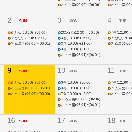
게스트룸(06:06)~(06:06)
게스트룸(06:01
게스트룸(06:06
2
3
4
SUN
MON
TUE
회의실(13:00)~(18:00)
205-2호(12:30)~(16:30)
7층(12:30)~(
소성당(17:00)~(18:00)
3층(13:00)~(16:00)
소성당(19:30)
게스트룸(06:01)~(06:01)
3층(19:00)~(21:00)
게스트룸(06:01
3층(10:30)~(11:30)
게스트룸(06:01)~(06:01)
게스트룸(06:06)~(06:06)
9
10
11
SUN
MON
TUE
회의실(13:00)~(18:00)
3층(13:00)~(16:00)
7층(12:30)~(
게스트룸(06:01)~(06:01)
3층(19:00)~(21:00)
게스트룸(06:06
게스트룸(06:06)~(06:06)
7층(10:00)~(12:00)
게스트룸(06:01
게스트룸(06:06)~(06:06)
게스트룸(06:01)~(06:01)
16
17
18
SUN
MON
TUE