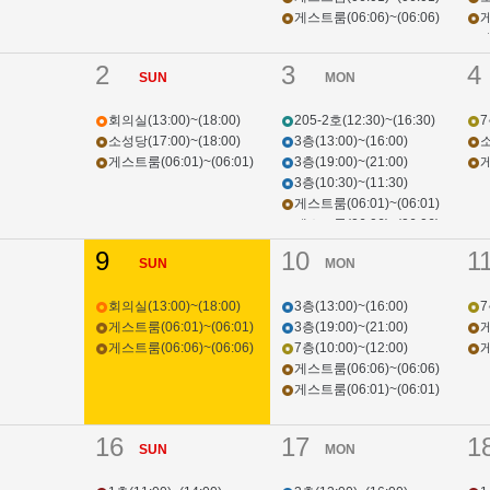
게스트룸(06:06)~(06:06)
게
게
2
3
4
SUN
MON
회의실(13:00)~(18:00)
205-2호(12:30)~(16:30)
7
소성당(17:00)~(18:00)
3층(13:00)~(16:00)
소
게스트룸(06:01)~(06:01)
3층(19:00)~(21:00)
게
3층(10:30)~(11:30)
게스트룸(06:01)~(06:01)
게스트룸(06:06)~(06:06)
9
10
1
SUN
MON
회의실(13:00)~(18:00)
3층(13:00)~(16:00)
7
게스트룸(06:01)~(06:01)
3층(19:00)~(21:00)
게
게스트룸(06:06)~(06:06)
7층(10:00)~(12:00)
게
게스트룸(06:06)~(06:06)
게스트룸(06:01)~(06:01)
16
17
1
SUN
MON