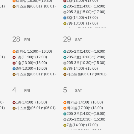
회의실(18:00)~(19:30)
1층(13:00)~(18:00)
01)
게스트룸(06:01)~(06:01)
205-2호(14:00)~(16:00)
205-3호(15:00)~(17:00)
3층(14:00)~(17:00)
7층(13:00)~(17:00)
게스트룸(06:01)~(06:01)
28
29
FRI
SAT
회의실(15:00)~(16:00)
205-2호(14:00)~(16:00)
01)
1층(11:00)~(12:00)
205-2호(10:00)~(12:00)
1층(13:00)~(18:00)
205-3호(10:30)~(15:30)
3층(13:00)~(16:00)
7층(14:00)~(15:00)
게스트룸(06:01)~(06:01)
게스트룸(06:01)~(06:01)
4
5
FRI
SAT
0)
1층(14:00)~(16:00)
회의실(14:00)~(16:00)
01)
게스트룸(06:01)~(06:01)
회의실(17:00)~(18:00)
205-2호(14:00)~(16:00)
205-3호(10:30)~(15:30)
7층(14:00)~(17:00)
소성당(16:00)~(17:00)