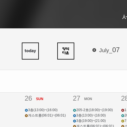
07
July_
26
27
2
SUN
MON
3층(13:00)~(16:00)
205-2호(18:00)~(19:00)
1
게스트룸(06:01)~(06:01)
3층(13:00)~(16:00)
2
3층(19:00)~(21:00)
7
게스트룸(06:01)~(06:01)
소