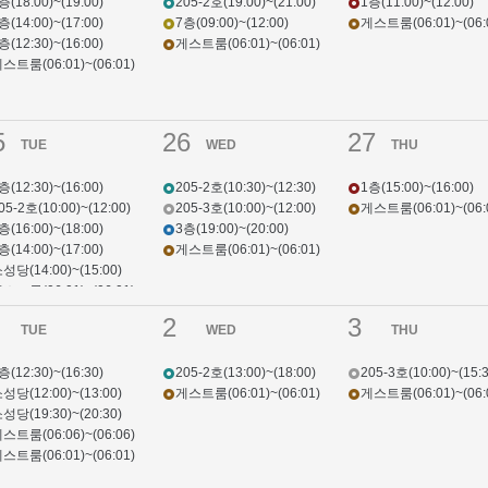
층(18:00)~(19:00)
205-2호(19:00)~(21:00)
1층(11:00)~(12:00)
층(14:00)~(17:00)
7층(09:00)~(12:00)
게스트룸(06:01)~(06:
층(12:30)~(16:00)
게스트룸(06:01)~(06:01)
스트룸(06:01)~(06:01)
5
26
27
TUE
WED
THU
층(12:30)~(16:00)
205-2호(10:30)~(12:30)
1층(15:00)~(16:00)
05-2호(10:00)~(12:00)
205-3호(10:00)~(12:00)
게스트룸(06:01)~(06:
층(16:00)~(18:00)
3층(19:00)~(20:00)
층(14:00)~(17:00)
게스트룸(06:01)~(06:01)
성당(14:00)~(15:00)
스트룸(06:01)~(06:01)
스트룸(06:06)~(06:06)
2
3
TUE
WED
THU
층(12:30)~(16:30)
205-2호(13:00)~(18:00)
205-3호(10:00)~(15:3
성당(12:00)~(13:00)
게스트룸(06:01)~(06:01)
게스트룸(06:01)~(06:
성당(19:30)~(20:30)
스트룸(06:06)~(06:06)
스트룸(06:01)~(06:01)