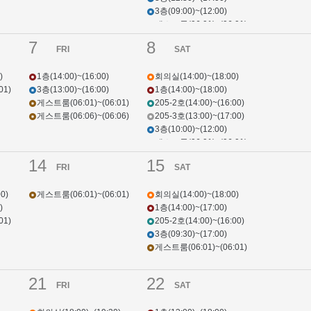
3층(09:00)~(12:00)
게스트룸(06:01)~(06:01)
7
8
FRI
SAT
)
1층(14:00)~(16:00)
회의실(14:00)~(18:00)
01)
3층(13:00)~(16:00)
1층(14:00)~(18:00)
게스트룸(06:01)~(06:01)
205-2호(14:00)~(16:00)
게스트룸(06:06)~(06:06)
205-3호(13:00)~(17:00)
3층(10:00)~(12:00)
게스트룸(06:01)~(06:01)
게스트룸(06:06)~(06:06)
14
15
FRI
SAT
0)
게스트룸(06:01)~(06:01)
회의실(14:00)~(18:00)
)
1층(14:00)~(17:00)
01)
205-2호(14:00)~(16:00)
3층(09:30)~(17:00)
게스트룸(06:01)~(06:01)
21
22
FRI
SAT