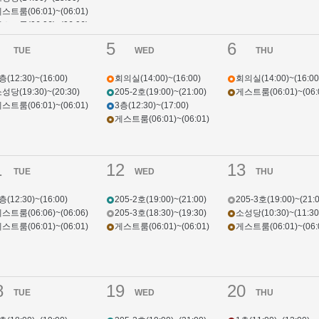
스트룸(06:01)~(06:01)
스트룸(06:06)~(06:06)
5
6
TUE
WED
THU
층(12:30)~(16:00)
회의실(14:00)~(16:00)
회의실(14:00)~(16:00
성당(19:30)~(20:30)
205-2호(19:00)~(21:00)
게스트룸(06:01)~(06:
스트룸(06:01)~(06:01)
3층(12:30)~(17:00)
게스트룸(06:01)~(06:01)
1
12
13
TUE
WED
THU
층(12:30)~(16:00)
205-2호(19:00)~(21:00)
205-3호(19:00)~(21:0
스트룸(06:06)~(06:06)
205-3호(18:30)~(19:30)
소성당(10:30)~(11:30
스트룸(06:01)~(06:01)
게스트룸(06:01)~(06:01)
게스트룸(06:01)~(06:
8
19
20
TUE
WED
THU