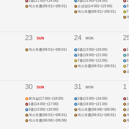
1층(11:00)~(14:00)
3층(13:00)~(16:00)
1
게스트룸(06:01)~(06:01)
소성당(14:00)~(15:00)
3
게스트룸(06:01)~(06:01)
7
게
23
24
2
SUN
MON
게스트룸(06:01)~(06:01)
3층(13:00)~(16:00)
1
3층(19:00)~(21:00)
2
7층(10:00)~(12:00)
3
게스트룸(06:01)~(06:01)
7
소
게
게
30
31
1
SUN
MON
회의실(17:00)~(18:00)
3층(13:00)~(16:00)
1
1층(14:00)~(17:00)
3층(19:00)~(21:00)
소
3층(13:00)~(16:00)
게스트룸(06:06)~(06:06)
소
게스트룸(06:01)~(06:01)
게스트룸(06:01)~(06:01)
게
게스트룸(06:06)~(06:06)
게